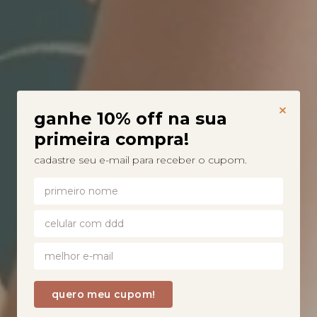
ganhe 10% off na sua
primeira compra!
cadastre seu e-mail para receber o cupom.