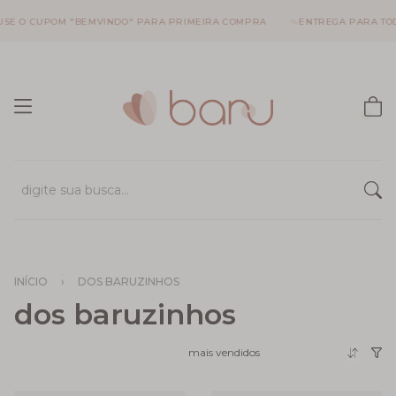
 O CUPOM "BEMVINDO" PARA PRIMEIRA COMPRA
ENTREGA PARA TODO 
INÍCIO
›
DOS BARUZINHOS
dos baruzinhos