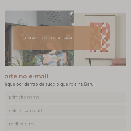
ESTAMOS NO INSTAGRAM
arte no e-mail
fique por dentro de tudo o que rola na Baru!