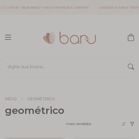
UPOM "BEMVINDO" PARA PRIMEIRA COMPRA
ENTREGA PARA TODO O BRA
INÍCIO
›
GEOMÉTRICO
geométrico