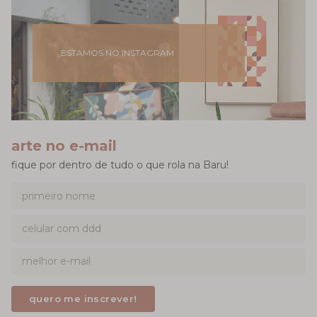
ESTAMOS NO INSTAGRAM
arte no e-mail
fique por dentro de tudo o que rola na Baru!