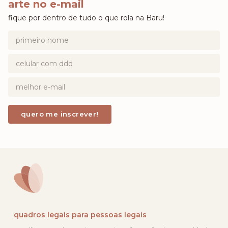
arte no e-mail
fique por dentro de tudo o que rola na Baru!
quadros legais para pessoas legais