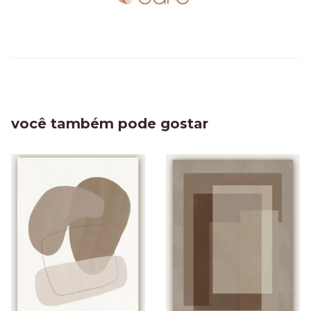
você também pode gostar