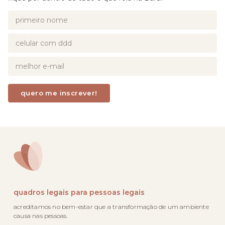
quadros legais para pessoas legais
acreditamos no bem-estar que a transformação de um ambiente
causa nas pessoas.