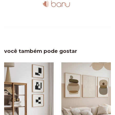
você também pode gostar