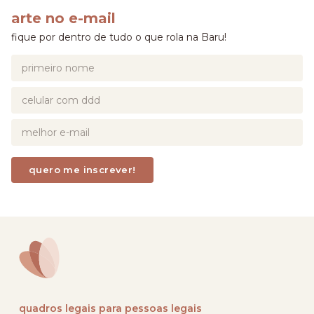
arte no e-mail
fique por dentro de tudo o que rola na Baru!
quadros legais para pessoas legais