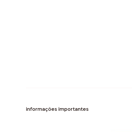
informações importantes