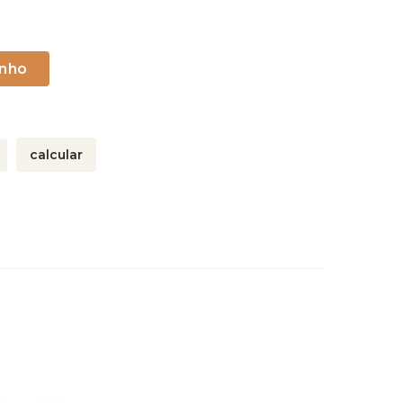
calcular