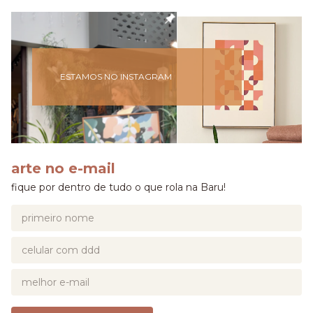
ESTAMOS NO INSTAGRAM
arte no e-mail
fique por dentro de tudo o que rola na Baru!