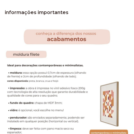
informações importantes