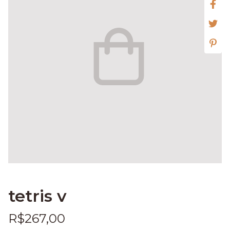
tetris v
R$267,00